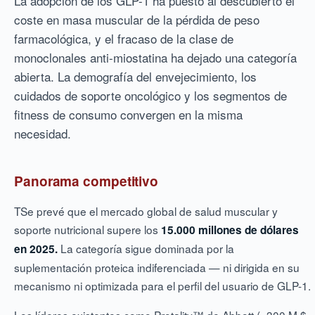
La adopción de los GLP-1 ha puesto al descubierto el
coste en masa muscular de la pérdida de peso
farmacológica, y el fracaso de la clase de
monoclonales anti-miostatina ha dejado una categoría
abierta. La demografía del envejecimiento, los
cuidados de soporte oncológico y los segmentos de
fitness de consumo convergen en la misma
necesidad.
Panorama competitivo
TSe prevé que el mercado global de salud muscular y
soporte nutricional supere los
15.000 millones de dólares
La categoría sigue dominada por la
en 2025.
suplementación proteica indiferenciada — ni dirigida en su
mecanismo ni optimizada para el perfil del usuario de GLP-1.