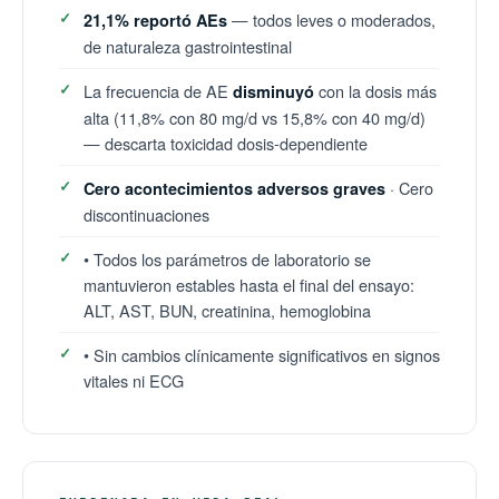
— todos leves o moderados,
21,1% reportó AEs
de naturaleza gastrointestinal
La frecuencia de AE
con la dosis más
disminuyó
alta (11,8% con 80 mg/d vs 15,8% con 40 mg/d)
— descarta toxicidad dosis-dependiente
· Cero
Cero acontecimientos adversos graves
discontinuaciones
• Todos los parámetros de laboratorio se
mantuvieron estables hasta el final del ensayo:
ALT, AST, BUN, creatinina, hemoglobina
• Sin cambios clínicamente significativos en signos
vitales ni ECG