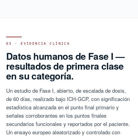
03 · EVIDENCIA CLÍNICA
Datos humanos de Fase I —
resultados de primera clase
en su categoría.
Un estudio de Fase I, abierto, de escalada de dosis,
de 60 días, realizado bajo ICH-GCP, con significación
estadística alcanzada en el punto final primario y
señales corroborantes en los puntos finales
secundarios funcionales y reportados por el paciente.
Un ensayo europeo aleatorizado y controlado con