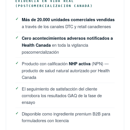
EVIDENCIA EN VIDA REAL
(POSTCOMERCIALIZACIÓN CANADÁ)
Más de 20.000 unidades comerciales vendidas
a través de los canales DTC y retail canadienses
Cero acontecimientos adversos notificados a
en toda la vigilancia
Health Canada
poscomercialización
Producto con calificación
(NPN) —
NHP activa
producto de salud natural autorizado por Health
Canada
El seguimiento de satisfacción del cliente
corrobora los resultados GAQ de la fase de
ensayo
Disponible como ingrediente premium B2B para
formuladores con licencia