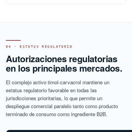
04 · ESTATUS REGULATORIO
Autorizaciones regulatorias
en los principales mercados.
El complejo activo timol-carvacrol mantiene un
estatus regulatorio favorable en todas las
jurisdicciones prioritarias, lo que permite un
despliegue comercial paralelo tanto como producto
terminado de consumo como ingrediente B2B.