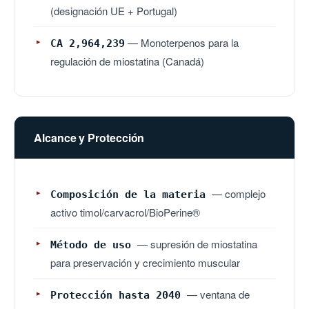
(designación UE + Portugal)
— Monoterpenos para la
CA 2,964,239
regulación de miostatina (Canadá)
Alcance y Protección
— complejo
Composición de la materia
activo timol/carvacrol/BioPerine®
— supresión de miostatina
Método de uso
para preservación y crecimiento muscular
— ventana de
Protección hasta 2040