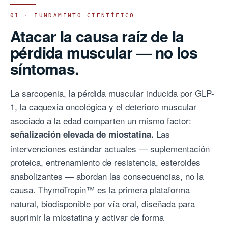
01 · FUNDAMENTO CIENTÍFICO
Atacar la causa raíz de la
pérdida muscular — no los
síntomas.
La sarcopenia, la pérdida muscular inducida por GLP-
1, la caquexia oncológica y el deterioro muscular
asociado a la edad comparten un mismo factor:
Las
señalización elevada de miostatina.
intervenciones estándar actuales — suplementación
proteica, entrenamiento de resistencia, esteroides
anabolizantes — abordan las consecuencias, no la
causa. ThymoTropin™ es la primera plataforma
natural, biodisponible por vía oral, diseñada para
suprimir la miostatina y activar de forma