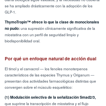
se ha ampliado drásticamente con la adopción de los
GLP-1.
ThymoTropin™ ofrece lo que la clase de monoclonales
una supresión clínicamente significativa de la
no pudo:
miostatina con un perfil de seguridad limpio y
biodisponibilidad oral.
Por qué un enfoque natural de acción dual
El timol y el carvacrol — los fenoles monoterpenos
característicos de las especies Thymus y Origanum —
presentan dos actividades farmacológicas distintas que
convergen sobre el músculo esquelético:
(1)
Modulación selectiva de la señalización Smad2/3,
que suprime la transcripción de miostatina y el flujo