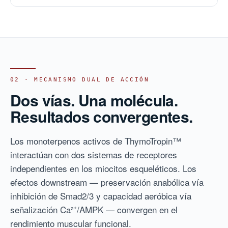
02 · MECANISMO DUAL DE ACCIÓN
Dos vías. Una molécula.
Resultados convergentes.
Los monoterpenos activos de ThymoTropin™
interactúan con dos sistemas de receptores
independientes en los miocitos esqueléticos. Los
efectos downstream — preservación anabólica vía
inhibición de Smad2/3 y capacidad aeróbica vía
señalización Ca²⁺/AMPK — convergen en el
rendimiento muscular funcional.