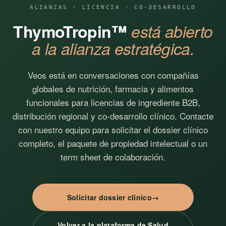
ALIANZAS · LICENCIA · CO-DESARROLLO
ThymoTropin™
está abierto
a la alianza estratégica.
Veos está en conversaciones con compañías
globales de nutrición, farmacia y alimentos
funcionales para licencias de ingrediente B2B,
distribución regional y co-desarrollo clínico. Contacte
con nuestro equipo para solicitar el dossier clínico
completo, el paquete de propiedad intelectual o un
term sheet de colaboración.
Solicitar dossier clínico
Volver a la plataforma de Salud