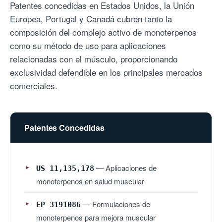
Patentes concedidas en Estados Unidos, la Unión
Europea, Portugal y Canadá cubren tanto la
composición del complejo activo de monoterpenos
como su método de uso para aplicaciones
relacionadas con el músculo, proporcionando
exclusividad defendible en los principales mercados
comerciales.
Patentes Concedidas
— Aplicaciones de
US 11,135,178
monoterpenos en salud muscular
— Formulaciones de
EP 3191086
monoterpenos para mejora muscular