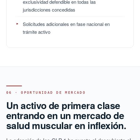
exclusividad defendible en todas las
jurisdicciones concedidas
Solicitudes adicionales en fase nacional en
trámite activo
06 · OPORTUNIDAD DE MERCADO
Un activo de primera clase
entrando en un mercado de
salud muscular en inflexión.