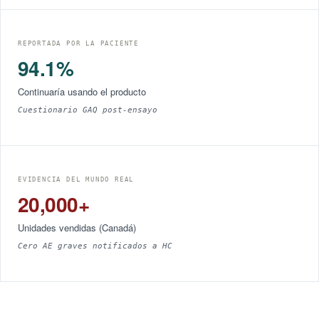
REPORTADA POR LA PACIENTE
94.1%
Continuaría usando el producto
Cuestionario GAQ post-ensayo
EVIDENCIA DEL MUNDO REAL
20,000+
Unidades vendidas (Canadá)
Cero AE graves notificados a HC